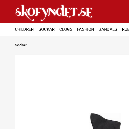
CHILDREN
SOCKAR
CLOGS
FASHION
SANDALS
RU
Sockar