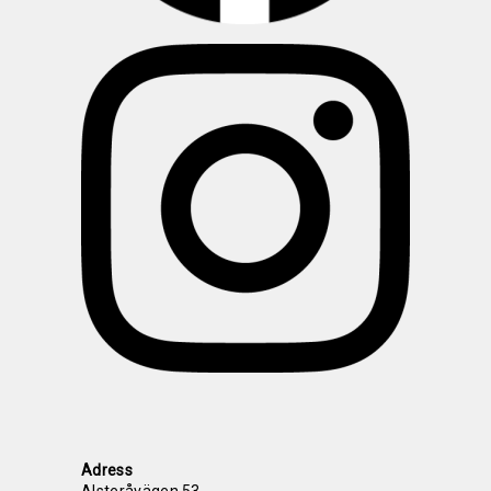
Adress