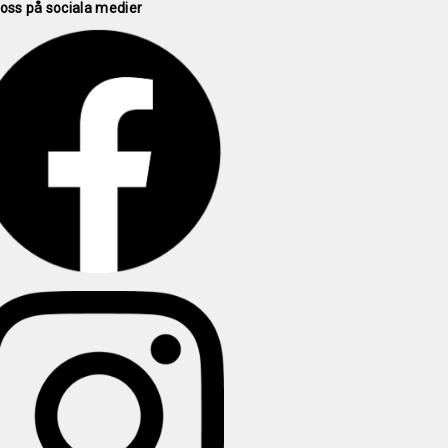
 oss på sociala medier